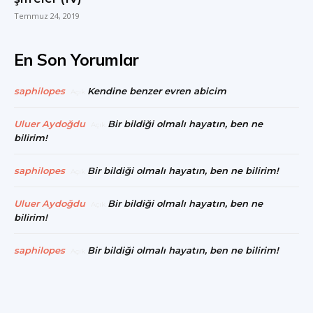
Temmuz 24, 2019
En Son Yorumlar
saphilopes
Kendine benzer evren abicim
Açık
Uluer Aydoğdu
Bir bildiği olmalı hayatın, ben ne
Açık
bilirim!
saphilopes
Bir bildiği olmalı hayatın, ben ne bilirim!
Açık
Uluer Aydoğdu
Bir bildiği olmalı hayatın, ben ne
Açık
bilirim!
saphilopes
Bir bildiği olmalı hayatın, ben ne bilirim!
Açık