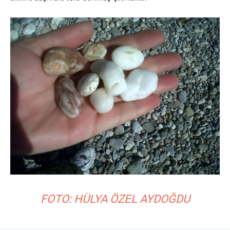
FOTO: HÜLYA ÖZEL AYDOĞDU