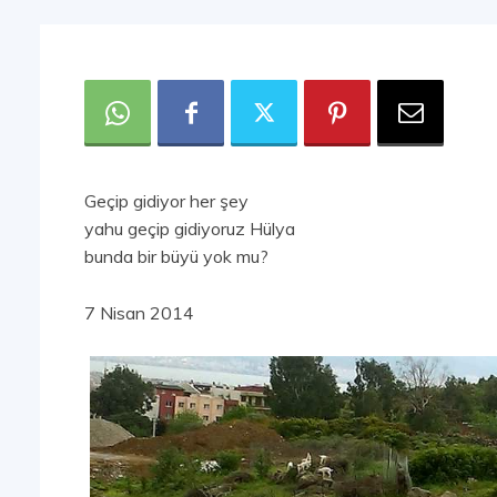
Geçip gidiyor her şey
yahu geçip gidiyoruz Hülya
bunda bir büyü yok mu?
7 Nisan 2014