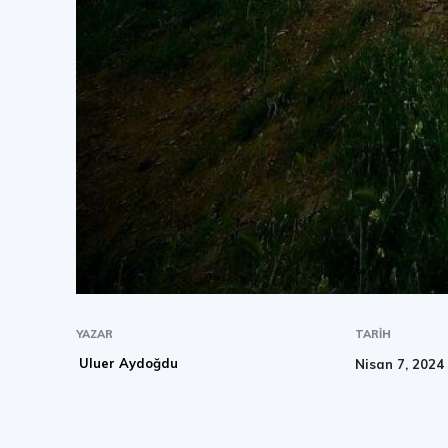
YAZAR
TARIH
Uluer Aydoğdu
Nisan 7, 2024