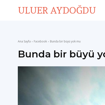
ULUER AYDOĞDU
Ana Sayfa
Facebook
Bunda bir büyü yok mu
Bunda bir büyü 