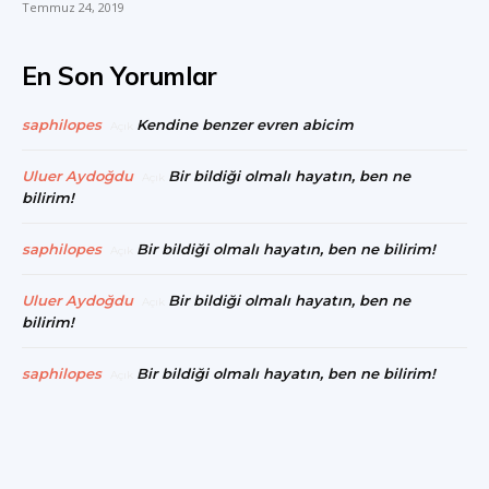
Temmuz 24, 2019
En Son Yorumlar
saphilopes
Kendine benzer evren abicim
Açık
Uluer Aydoğdu
Bir bildiği olmalı hayatın, ben ne
Açık
bilirim!
saphilopes
Bir bildiği olmalı hayatın, ben ne bilirim!
Açık
Uluer Aydoğdu
Bir bildiği olmalı hayatın, ben ne
Açık
bilirim!
saphilopes
Bir bildiği olmalı hayatın, ben ne bilirim!
Açık