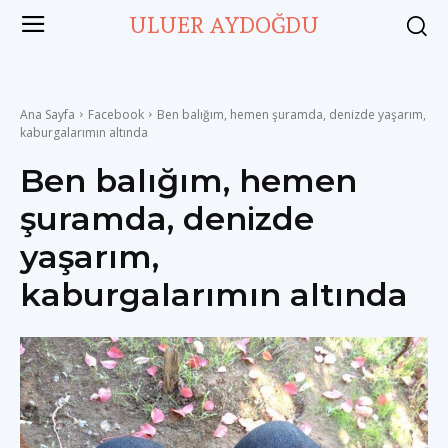
ULUER AYDOĞDU
Ana Sayfa
Facebook
Ben balığım, hemen şuramda, denizde yaşarım,
kaburgalarımın altında
Ben balığım, hemen
şuramda, denizde
yaşarım,
kaburgalarımın altında