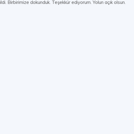
i. Birbirimize dokunduk. Teşekkür ediyorum. Yolun açık olsun.