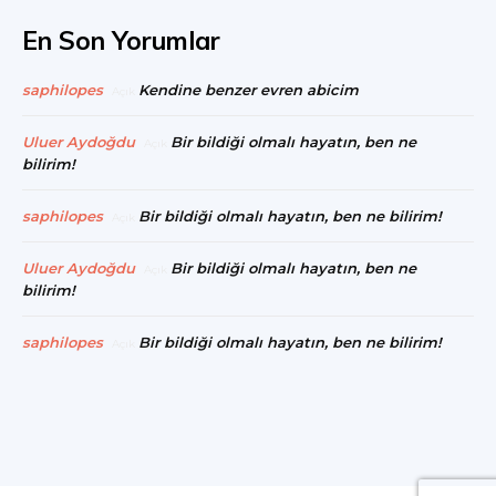
En Son Yorumlar
saphilopes
Kendine benzer evren abicim
Açık
Uluer Aydoğdu
Bir bildiği olmalı hayatın, ben ne
Açık
bilirim!
saphilopes
Bir bildiği olmalı hayatın, ben ne bilirim!
Açık
Uluer Aydoğdu
Bir bildiği olmalı hayatın, ben ne
Açık
bilirim!
saphilopes
Bir bildiği olmalı hayatın, ben ne bilirim!
Açık