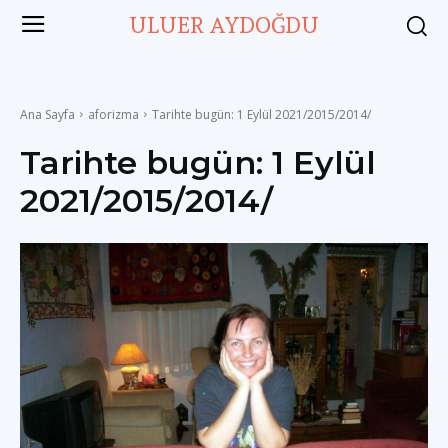
ULUER AYDOĞDU
Ana Sayfa
aforizma
Tarihte bugün: 1 Eylül 2021/2015/2014/
Tarihte bugün: 1 Eylül
2021/2015/2014/