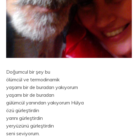
Doğumcul bir şey bu
ölümcül ve termodinamik
yaşamı bir de buradan yakıyorum
yaşamı bir de buradan
gülümcül yanından yakıyorum Hülya
özü gürleştirdin
yarını gürleştirdin
yeryüzünü gürleştirdin
seni seviyorum.