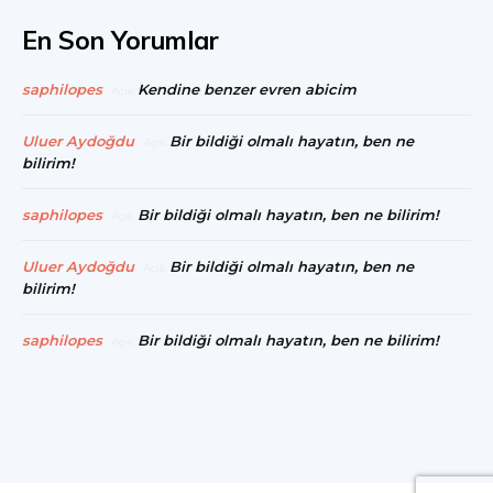
En Son Yorumlar
saphilopes
Kendine benzer evren abicim
Açık
Uluer Aydoğdu
Bir bildiği olmalı hayatın, ben ne
Açık
bilirim!
saphilopes
Bir bildiği olmalı hayatın, ben ne bilirim!
Açık
Uluer Aydoğdu
Bir bildiği olmalı hayatın, ben ne
Açık
bilirim!
saphilopes
Bir bildiği olmalı hayatın, ben ne bilirim!
Açık