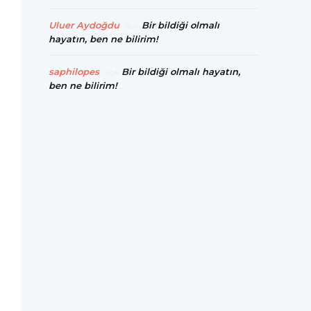
Uluer Aydoğdu
Bir bildiği olmalı
Açık
hayatın, ben ne bilirim!
saphilopes
Bir bildiği olmalı hayatın,
Açık
ben ne bilirim!