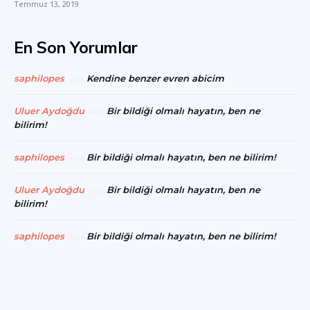
Temmuz 13, 2019
En Son Yorumlar
saphilopes
Kendine benzer evren abicim
Açık
Uluer Aydoğdu
Bir bildiği olmalı hayatın, ben ne
Açık
bilirim!
saphilopes
Bir bildiği olmalı hayatın, ben ne bilirim!
Açık
Uluer Aydoğdu
Bir bildiği olmalı hayatın, ben ne
Açık
bilirim!
saphilopes
Bir bildiği olmalı hayatın, ben ne bilirim!
Açık